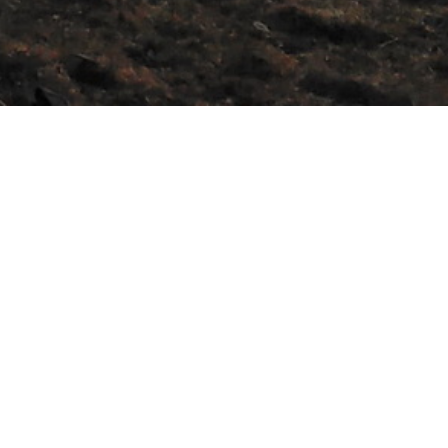
ctualités