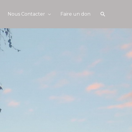
Recherche
Nous Contacter
Faire un don