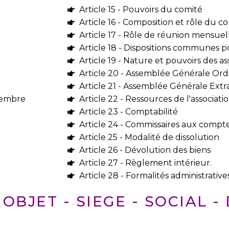
Article 15 - Pouvoirs du comité
Article 16 - Composition et rôle du c
Article 17 - Rôle de réunion mensuel
Article 18 - Dispositions communes p
Article 19 - Nature et pouvoirs des 
Article 20 - Assemblée Générale Ordi
Article 21 - Assemblée Générale Extra
membre
Article 22 - Ressources de l'associati
Article 23 - Comptabilité
Article 24 - Commissaires aux compt
Article 25 - Modalité de dissolution
Article 26 - Dévolution des biens
Article 27 - Règlement intérieur.
Article 28 - Formalités administrative
 OBJET - SIEGE - SOCIAL 