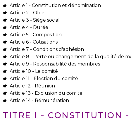
Article 1 - Constitution et dénomination
Article 2 - Objet
Article 3 - Siège social
Article 4 - Durée
Article 5 - Composition
Article 6 - Cotisations
Article 7 - Conditions d'adhésion
Article 8 - Perte ou changement de la qualité de 
Article 9 - Responsabilité des membres
Article 10 - Le comité
Article 11 - Election du comité
Article 12 - Réunion
Article 13 - Exclusion du comité
Article 14 - Rémunération
TITRE I - CONSTITUTION -