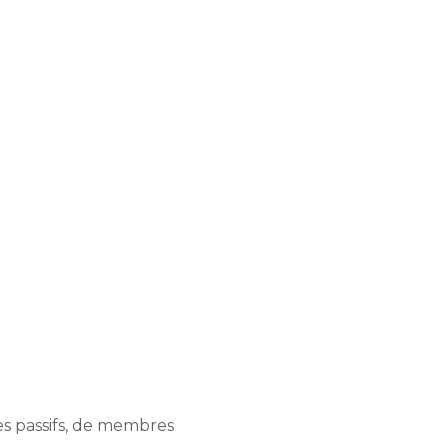
es passifs, de membres