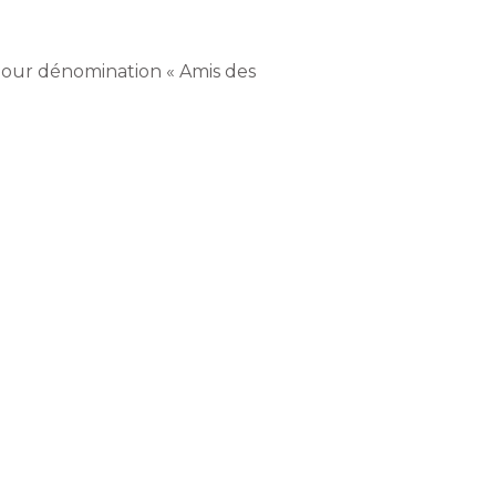
t pour dénomination « Amis des