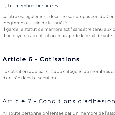
F) Les membres honoraires :
ce titre est également décerné sur proposition du Com
longtemps au sein de la société.
Il garde le statut de membre actif sans être tenu aux 
Il ne paye pas la cotisation, mais garde le droit de vote
Article 6 - Cotisations
La cotisation due par chaque catégorie de membres est 
d’entrée dans l’association
Article 7 - Conditions d'adhésio
A) Toute personne présentée par un membre de l’associ