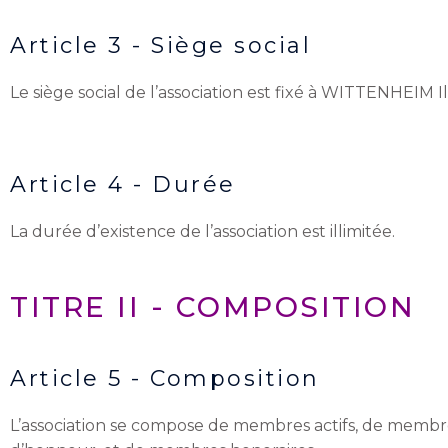
Article 3 - Siège social
Le siège social de l’association est fixé à WITTENHEIM I
Article 4 - Durée
La durée d’existence de l’association est illimitée.
TITRE II - COMPOSITION
Article 5 - Composition
L’association se compose de membres actifs, de membres