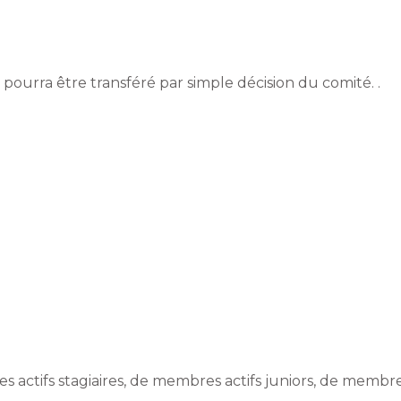
l pourra être transféré par simple décision du comité. .
 actifs stagiaires, de membres actifs juniors, de membr