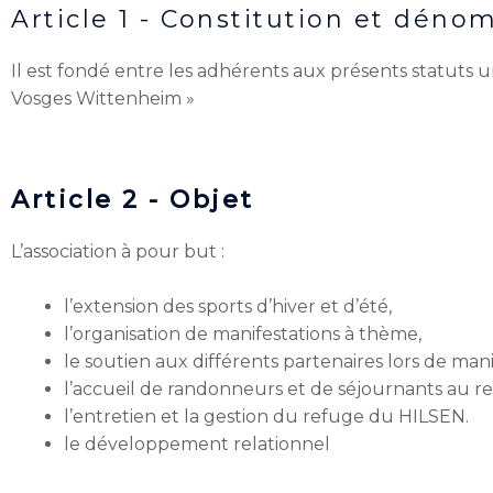
Article 1 - Constitution et déno
Il est fondé entre les adhérents aux présents statuts un
Vosges Wittenheim »
Article 2 - Objet
L’association à pour but :
l’extension des sports d’hiver et d’été,
l’organisation de manifestations à thème,
le soutien aux différents partenaires lors de mani
l’accueil de randonneurs et de séjournants au r
l’entretien et la gestion du refuge du HILSEN.
le développement relationnel