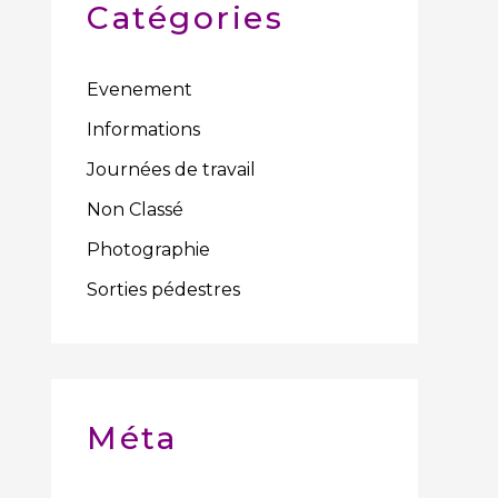
Catégories
Evenement
Informations
Journées de travail
Non Classé
Photographie
Sorties pédestres
Méta