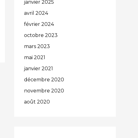
janvier 2025
avril 2024
février 2024
octobre 2023
mars 2023
mai 2021
janvier 2021
décembre 2020
novembre 2020
août 2020