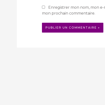
Enregistrer mon nom, mon e-m
mon prochain commentaire.