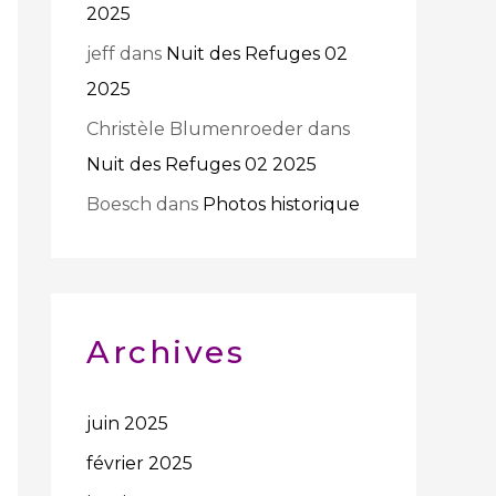
2025
jeff
dans
Nuit des Refuges 02
2025
Christèle Blumenroeder
dans
Nuit des Refuges 02 2025
Boesch
dans
Photos historique
Archives
juin 2025
février 2025