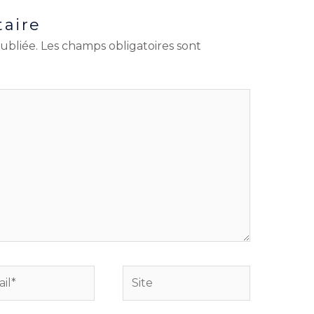
aire
ubliée.
Les champs obligatoires sont
Site