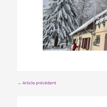
←
Article précédent