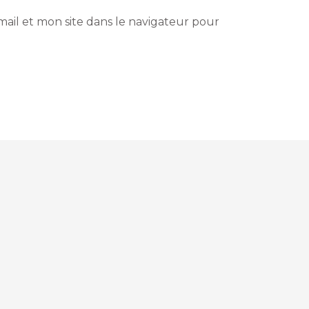
ail et mon site dans le navigateur pour