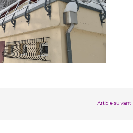
Article suivant